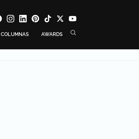
COLUMNAS
AWARDS