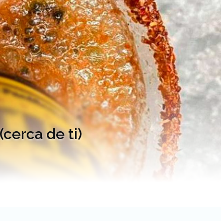
cerca de ti)