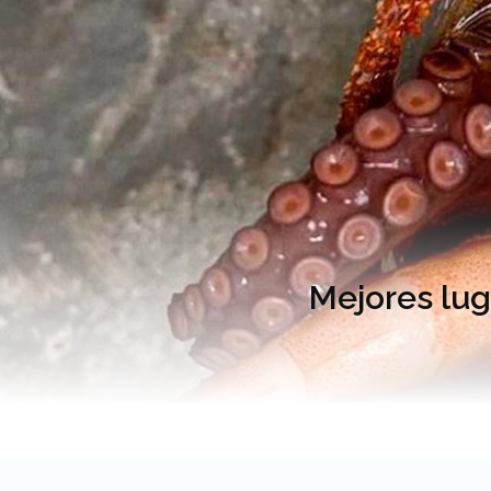
Mejores lug