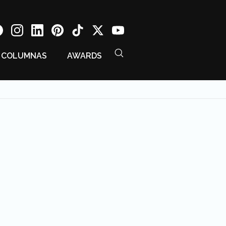
COLUMNAS
AWARDS