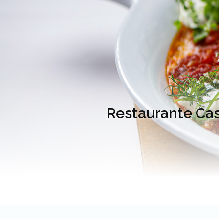
Restaurante Cas