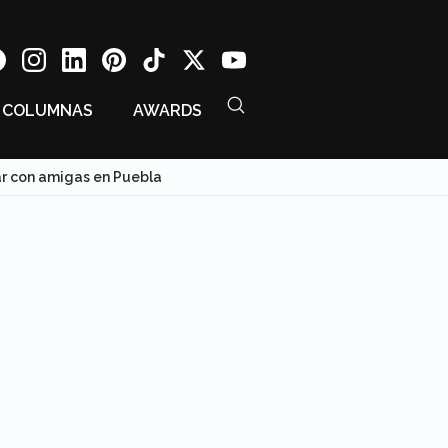
COLUMNAS
AWARDS
ar con amigas en Puebla