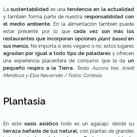
La
sustentabilidad
es una
tendencia en la actualidad
y también forma parte de nuestra
responsabilidad con
el medio ambiente.
En la alimentación también puede
estar presente, por lo que
cada vez son más los
restaurantes que incorporan opciones
plant based
en
sus menús.
No importa si eres vegano o no, estos lugares
agradan por igual a todo tipo de paladares
y ofrecen
una experiencia placentera de consumo que le da
un
pequeño respiro a la Tierra.
Texto: Aurora Yee, Arlett
Mendoza y Elsa Navarrete /
Fotos: Cortesía.
Plantasia
En este
oasis asiático
todo es un agasajo: desde su
terraza bañada de luz natural,
con plantas de grandes