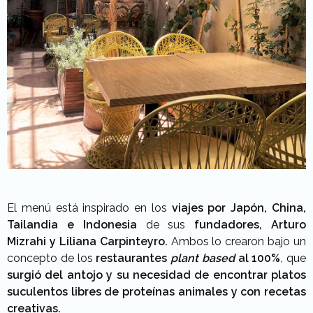
El menú está inspirado en los
viajes por Japón, China,
Tailandia e Indonesia
de sus
fundadores, Arturo
Mizrahi y Liliana Carpinteyro.
Ambos lo crearon bajo un
concepto de los
restaurantes
plant based
al 100%
,
que
surgió del antojo y su necesidad de encontrar platos
suculentos libres de proteínas animales y con recetas
creativas.