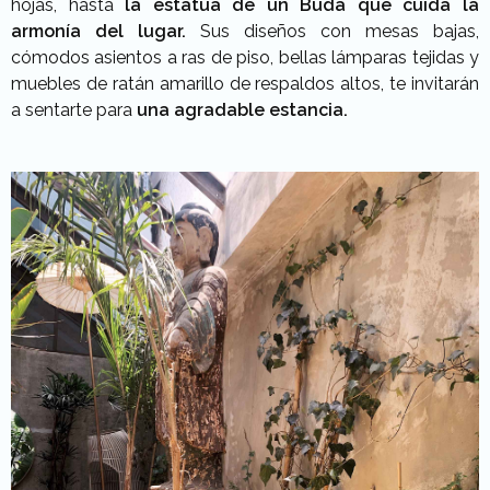
hojas, hasta
la estatua de un Buda que cuida la
armonía del lugar.
Sus diseños con mesas bajas,
cómodos asientos a ras de piso, bellas lámparas tejidas y
muebles de ratán amarillo de respaldos altos, te invitarán
a sentarte para
una agradable estancia.