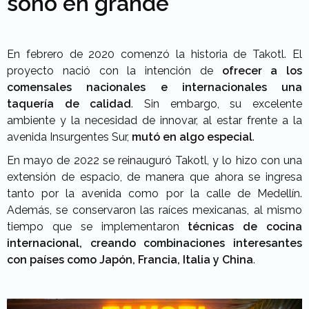
soñó en grande
En febrero de 2020 comenzó la historia de Takotl. El
proyecto nació con la intención de
ofrecer a los
comensales nacionales e internacionales una
taquería de calidad
. Sin embargo, su excelente
ambiente y la necesidad de innovar, al estar frente a la
avenida Insurgentes Sur,
mutó en algo especial
.
En mayo de 2022 se reinauguró Takotl, y lo hizo con una
extensión de espacio, de manera que ahora se ingresa
tanto por la avenida como por la calle de Medellín.
Además, se conservaron las raíces mexicanas, al mismo
tiempo que se implementaron
técnicas de cocina
internacional, creando combinaciones interesantes
con países como Japón, Francia, Italia y China
.