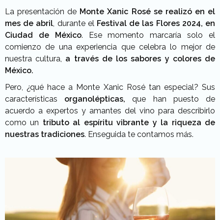
La presentación de
Monte Xanic Rosé se realizó en el
mes de abril
, durante el
Festival de las Flores 2024, en
Ciudad de México
. Ese momento marcaría solo el
comienzo de una experiencia que celebra lo mejor de
nuestra cultura,
a través de los sabores y colores de
México.
Pero, ¿qué hace a Monte Xanic Rosé tan especial? Sus
características
organolépticas,
que han puesto de
acuerdo a expertos y amantes del vino para describirlo
como un
tributo al espíritu vibrante y la riqueza de
nuestras tradiciones
. Enseguida te contamos más.