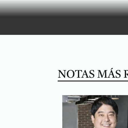
NOTAS MÁS 