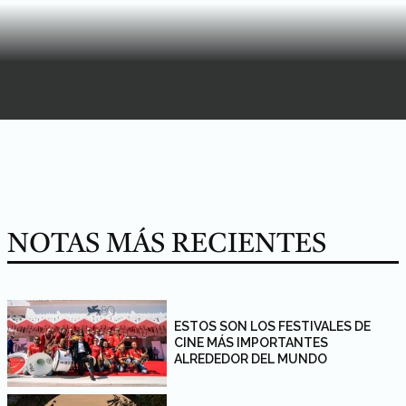
NOTAS MÁS RECIENTES
ESTOS SON LOS FESTIVALES DE
CINE MÁS IMPORTANTES
ALREDEDOR DEL MUNDO