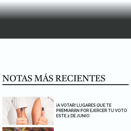
NOTAS MÁS RECIENTES
¡A VOTAR! LUGARES QUE TE
PREMIARÁN POR EJERCER TU VOTO
ESTE 2 DE JUNIO