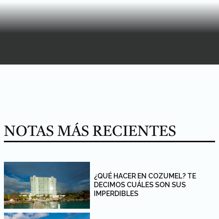
NOTAS MÁS RECIENTES
¿QUÉ HACER EN COZUMEL? TE
DECIMOS CUÁLES SON SUS
IMPERDIBLES