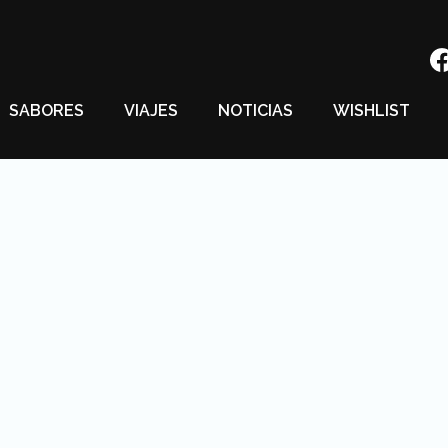
SABORES
VIAJES
NOTICIAS
WISHLIST