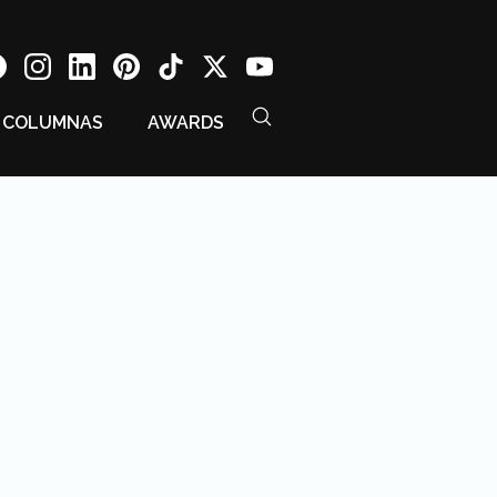
COLUMNAS
AWARDS