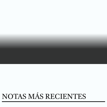
NOTAS MÁS RECIENTES