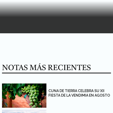
NOTAS MÁS RECIENTES
CUNA DE TIERRA CELEBRA SU XII
FIESTA DE LA VENDIMIA EN AGOSTO