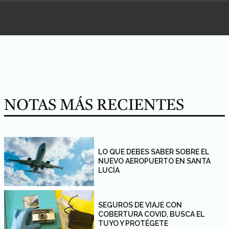
NOTAS MÁS RECIENTES
LO QUE DEBES SABER SOBRE EL
NUEVO AEROPUERTO EN SANTA
LUCÍA
SEGUROS DE VIAJE CON
COBERTURA COVID, BUSCA EL
TUYO Y PROTÉGETE