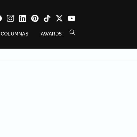
COLUMNAS
AWARDS