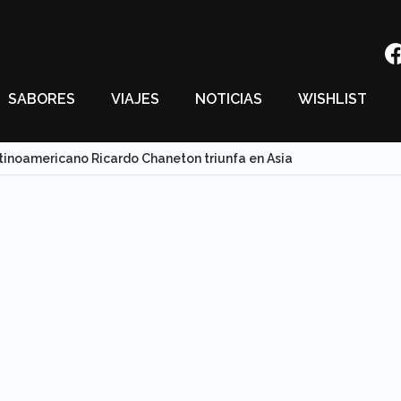
SABORES
VIAJES
NOTICIAS
WISHLIST
atinoamericano Ricardo Chaneton triunfa en Asia