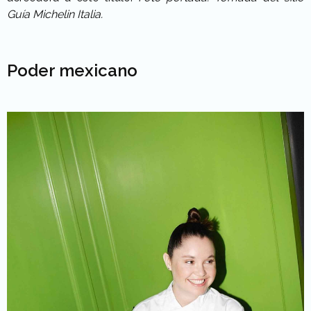
Guía Michelin Italia.
Poder mexicano