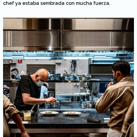
chef ya estaba sembrada con mucha fuerza.