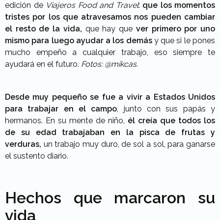
edición de
Viajeros Food and Travel
:
que los momentos
tristes por los que atravesamos nos pueden cambiar
el resto de la vida,
que hay que
ver primero por uno
mismo para luego ayudar a los demás
y que si le pones
mucho empeño a cualquier trabajo, eso siempre te
ayudará en el futuro.
Fotos: @mikcas.
Desde muy pequeño se fue a vivir a Estados Unidos
para trabajar en el campo
, junto con sus papás y
hermanos. En su mente de niño,
él creía que todos los
de su edad trabajaban en la pisca de frutas y
verduras,
un trabajo muy duro, de sol a sol, para ganarse
el sustento diario.
Hechos que marcaron su
vida