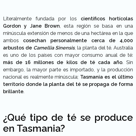
Literalmente fundada por los
científicos hortícolas
Gordon y Jane Brown
, esta región se basa en una
minúscula extensión de menos de una hectárea en la que
ambos
cosechan personalmente cerca de 4,000
arbustos de
Camellia Sinensis
, la planta del té. Australia
es uno de los países con mayor consumo anual de té:
más de 16 millones de kilos de té cada año
. Sin
embargo, la mayor parte es importado, y la producción
nacional es realmente minúscula;
Tasmania es el último
territorio donde la planta del té se propaga de forma
brillante
.
¿Qué tipo de té se produce
en Tasmania?