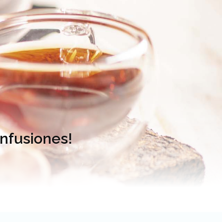
infusiones!