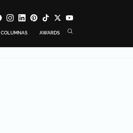
COLUMNAS
AWARDS