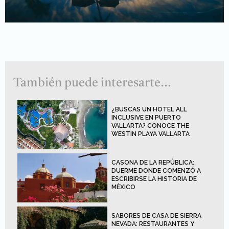
También puede interesarte...
¿BUSCAS UN HOTEL ALL
INCLUSIVE EN PUERTO
VALLARTA? CONOCE THE
WESTIN PLAYA VALLARTA
CASONA DE LA REPÚBLICA:
DUERME DONDE COMENZÓ A
ESCRIBIRSE LA HISTORIA DE
MÉXICO
SABORES DE CASA DE SIERRA
NEVADA: RESTAURANTES Y