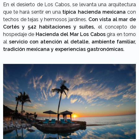
En el desierto de Los Cabos, se levanta una arquitectura
que te hará sentir en una
típica hacienda mexicana
con
techos de tejas y hermosos jardines.
Con vista al mar de
Cortés y 542 habitaciones y suites,
el concepto de
hospedaje de
Hacienda del Mar Los Cabos
gira en torno
al
servicio con atención al detalle, ambiente familiar,
tradición mexicana y experiencias gastronómicas.