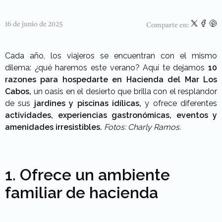
16 de junio de 2025
Comparte en:
Cada año, los viajeros se encuentran con el mismo
dilema: ¿qué haremos este verano? Aquí te dejamos
10
razones para hospedarte en Hacienda del Mar Los
Cabos,
un oasis en el desierto que brilla con el resplandor
de sus
jardines y piscinas idílicas,
y ofrece diferentes
actividades, experiencias gastronómicas, eventos y
amenidades irresistibles.
Fotos: Charly Ramos.
1. Ofrece un ambiente
familiar de hacienda