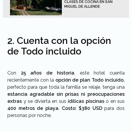
CLASES DE COCINA EN SAN
MIGUEL DE ALLENDE
2. Cuenta con la opción
de Todo incluido
Con
25 años de historia
, este hotel cuenta
recientemente con la
opción de plan Todo incluido,
perfecto para que toda la familia se relaje, tenga una
estancia agradable sin prisas ni preocupaciones
extras
y se divierta en sus
idílicas piscinas
o en sus
400 metros de playa.
Costo:
$380 USD
para dos
personas por noche.