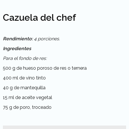
Cazuela del chef
Rendimiento:
4 porciones.
Ingredientes
Para el fondo de res:
500 g de hueso poroso de res o ternera
400 ml de vino tinto
40 g de mantequilla
15 ml de aceite vegetal
75 g de poro, troceado