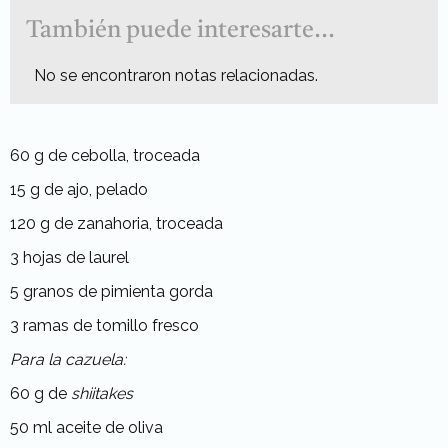
También puede interesarte...
No se encontraron notas relacionadas.
60 g de cebolla, troceada
15 g de ajo, pelado
120 g de zanahoria, troceada
3 hojas de laurel
5 granos de pimienta gorda
3 ramas de tomillo fresco
Para la cazuela:
60 g de
shiitakes
50 ml aceite de oliva