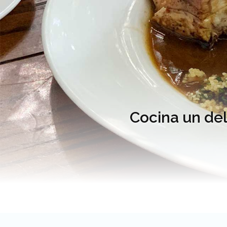
Cocina un del