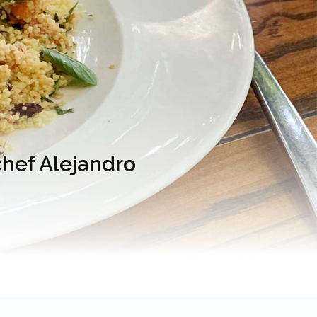
chef Alejandro