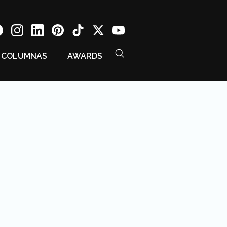
COLUMNAS
AWARDS