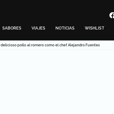
SABORES
VIAJES
NOTICIAS
WISHLIST
 delicioso pollo al romero como el chef Alejandro Fuentes