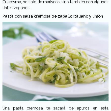
Cuaresma, no solo de mariscos, sino también con algunos
tintes veganos.
Pasta con salsa cremosa de zapallo italiano y limón
Una pasta cremosa te sacará de apuros en esta