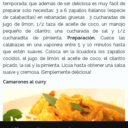
temporada, que además de ser deliciosa es muy fácil de
preparar solo necesitas: 3 a 6 zapallos italianos (especie
de calabacitas) en rebanadas gruesas , 3 cucharadas de
jugo de limón, 1/2 taza de aceite de coco, un manojo
pequeño de cilantro, una cucharada de sal y 1/2
cucharadita de pimienta.
Preparación.
Cuece las
calabazas en una vaporera entre 5 y 10 minutos hasta
que estén suaves. Coloca en la licuadora los zapallos
cocidos, el jugo de limón, el aceite de coco, el cilantro
picado, la sal y la pimienta. Licúa hasta obtener una salsa
suave y cremosa. ¡Simplemente deliciosa!
Camarones al curry