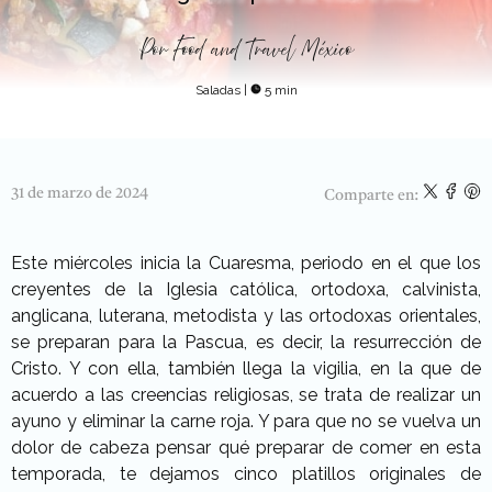
Por
Food and Travel México
Saladas
|
5 min
31 de marzo de 2024
Comparte en:
Este miércoles inicia la Cuaresma, periodo en el que los
creyentes de la Iglesia católica, ortodoxa, calvinista,
anglicana, luterana, metodista y las ortodoxas orientales,
se preparan para la Pascua, es decir, la resurrección de
Cristo. Y con ella, también llega la vigilia, en la que de
acuerdo a las creencias religiosas, se trata de realizar un
ayuno y eliminar la carne roja. Y para que no se vuelva un
dolor de cabeza pensar qué preparar de comer en esta
temporada, te dejamos cinco platillos originales de