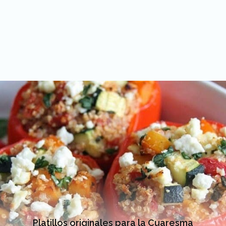
Platillos originales para la Cuaresma