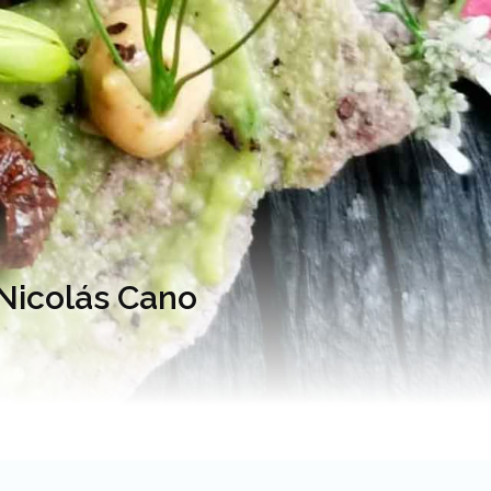
 Nicolás Cano