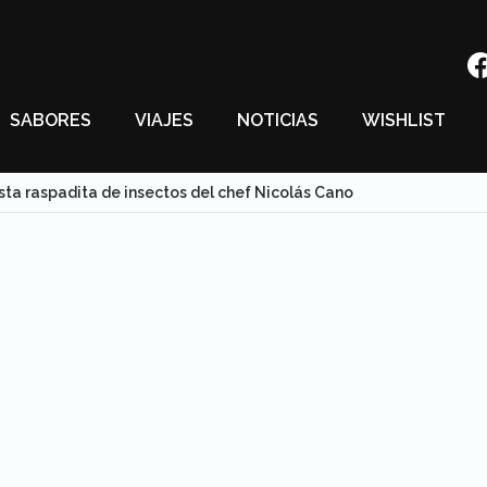
SABORES
VIAJES
NOTICIAS
WISHLIST
sta raspadita de insectos del chef Nicolás Cano