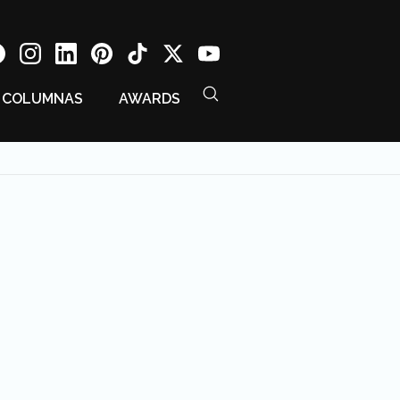
COLUMNAS
AWARDS