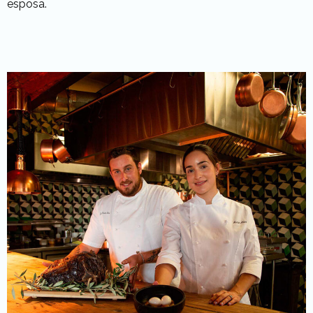
esposa.