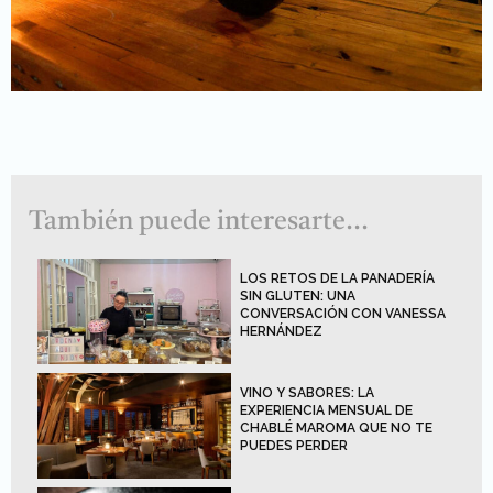
También puede interesarte...
LOS RETOS DE LA PANADERÍA
SIN GLUTEN: UNA
CONVERSACIÓN CON VANESSA
HERNÁNDEZ
VINO Y SABORES: LA
EXPERIENCIA MENSUAL DE
CHABLÉ MAROMA QUE NO TE
PUEDES PERDER