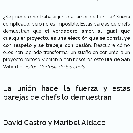
¿Se puede o no trabajar junto al amor de tu vida? Suena
complicado, pero no es imposible. Estas parejas de chefs
demuestran que
el verdadero amor, al igual que
cualquier proyecto, es una elección que se construye
con respeto y se trabaja con pasión.
Descubre cómo
ellos han logrado transformar un sueño en conjunto a un
proyecto exitoso y celebra con nosotros este
Día de San
Valentín.
Fotos: Cortesía de los chefs
La unión hace la fuerza y estas
parejas de chefs lo demuestran
David Castro y Maribel Aldaco