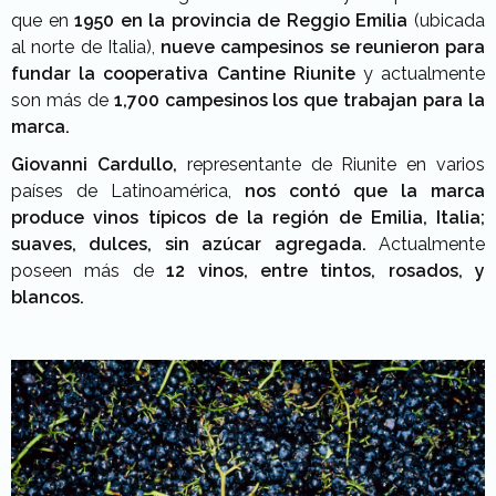
que en
1950 en la provincia de Reggio Emilia
(ubicada
al norte de Italia),
nueve campesinos se reunieron para
fundar la cooperativa Cantine Riunite
y actualmente
son más de
1,700 campesinos los que trabajan para la
marca.
Giovanni Cardullo,
representante de Riunite en varios
países de Latinoamérica,
nos contó que la marca
produce vinos típicos de la región de Emilia, Italia;
suaves, dulces, sin azúcar agregada.
Actualmente
poseen más de
12 vinos, entre tintos, rosados, y
blancos.