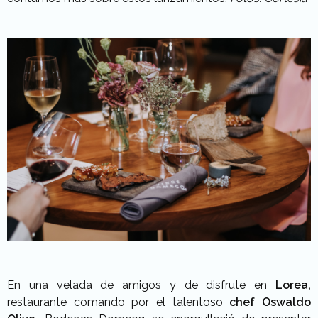
En una velada de amigos y de disfrute en
Lorea,
restaurante comando por el talentoso
chef Oswaldo