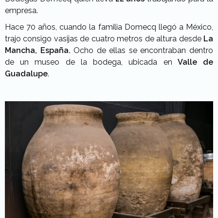
empresa.
Hace 70 años, cuando la familia Domecq llegó a México,
trajo consigo vasijas de cuatro metros de altura desde
La
Mancha, España.
Ocho de ellas se encontraban dentro
de un museo de la bodega, ubicada en
Valle de
Guadalupe
.