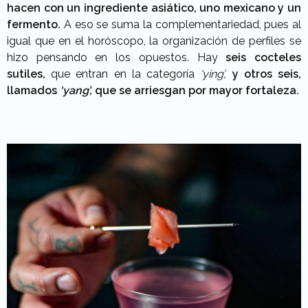
hacen con un ingrediente asiático, uno mexicano y un
fermento.
A eso se suma la complementariedad, pues al
igual que en el horóscopo, la organización de perfiles se
hizo pensando en los opuestos. Hay
seis cocteles
sutiles,
que entran en la categoría
‘ying’,
y otros seis,
llamados
‘yang’,
que se arriesgan por mayor fortaleza.