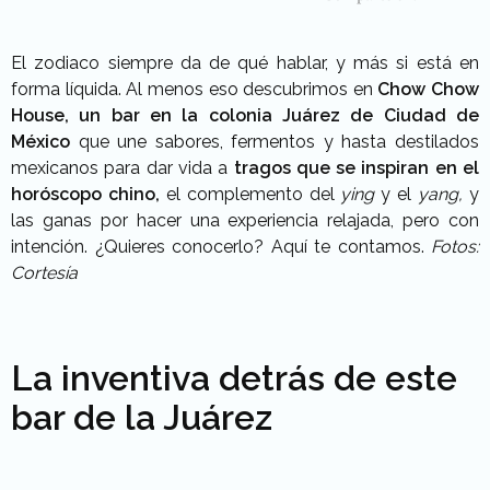
El zodiaco siempre da de qué hablar, y más si está en
forma líquida. Al menos eso descubrimos en
Chow Chow
House,
un bar en la colonia Juárez de Ciudad de
México
que une sabores, fermentos y hasta destilados
mexicanos para dar vida a
tragos que se inspiran en el
horóscopo chino,
el complemento del
ying
y el
yang,
y
las ganas por hacer una experiencia relajada, pero con
intención. ¿Quieres conocerlo? Aquí te contamos.
Fotos:
Cortesía
La inventiva detrás de este
bar de la Juárez