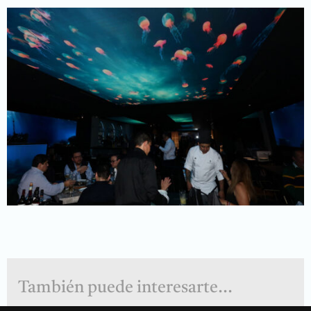
También puede interesarte...