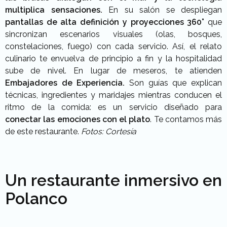
multiplica sensaciones.
En su salón se despliegan
pantallas de alta definición y proyecciones 360°
que
sincronizan escenarios visuales (olas, bosques,
constelaciones, fuego) con cada servicio. Así, el relato
culinario te envuelva de principio a fin y la hospitalidad
sube de nivel. En lugar de meseros, te atienden
Embajadores de Experiencia.
Son guías que explican
técnicas, ingredientes y maridajes mientras conducen el
ritmo de la comida: es un servicio diseñado para
conectar las emociones con el plato
. Te contamos más
de este restaurante.
Fotos: Cortesía
Un restaurante inmersivo en
Polanco