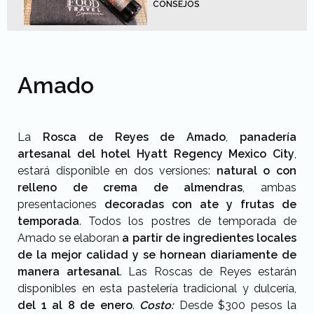
CONSEJOS
Amado
La
Rosca de Reyes de Amado
,
panadería
artesanal del hotel Hyatt Regency Mexico City
,
estará disponible en dos versiones:
natural o con
relleno de crema de almendras
, ambas
presentaciones
decoradas con ate y frutas de
temporada
. Todos los postres de temporada de
Amado se elaboran
a partir de ingredientes locales
de la mejor calidad y se hornean diariamente de
manera artesanal
. Las Roscas de Reyes estarán
disponibles en esta pastelería tradicional y dulcería,
del 1 al 8 de enero
.
Costo:
Desde $300 pesos la