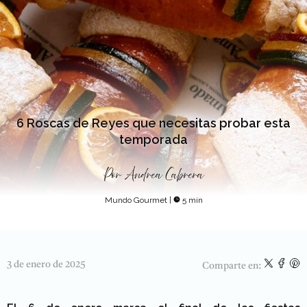
6 Roscas de Reyes que necesitas probar esta
temporada
Por
Andrea Cabrera
Mundo Gourmet
|
5 min
3 de enero de 2025
Comparte en: