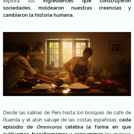
explora los
ingredientes que construyeron
sociedades, moldearon nuestras creencias y
cambiaron la historia humana.
Desde las salinas de Perú hasta los bosques de café de
Ruanda y el atún salvaje de las costas españolas,
cada
episodio de
Omnívoros
celebra la forma en que