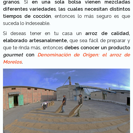
granos
. Si
en una sola bolsa vienen mezcladas
diferentes variedades
,
las cuales necesitan distintos
tiempos de cocción
, entonces lo más seguro es que
suceda lo indeseable.
Si deseas tener en tu casa un
arroz de calidad,
elaborado artesanalmente,
que sea fácil de preparar y
que te rinda más, entonces
debes conocer un producto
gourmet
con
Denominación de Origen: el arroz de
Morelos
.