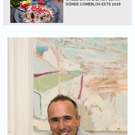
DÓNDE COMERLOS ESTE 2026