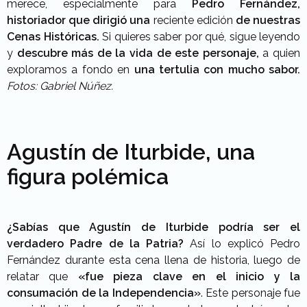
merece, especialmente para
Pedro Fernández,
historiador que dirigió una
reciente edición
de nuestras
Cenas Históricas.
Si quieres saber por qué, sigue leyendo
y
descubre más de la vida de este personaje,
a quien
exploramos a fondo en
una tertulia con mucho sabor.
Fotos: Gabriel Núñez.
Agustín de Iturbide, una
figura polémica
¿Sabías que Agustín de Iturbide podría ser el
verdadero Padre de la Patria?
Así lo explicó Pedro
Fernández durante esta cena llena de historia, luego de
relatar que
«fue pieza clave en el inicio y la
consumación de la Independencia»
. Este personaje fue