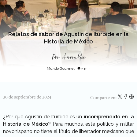
Relatos de sabor de Agustín de Iturbide en la
Historia de México
Por
Aurora Yee
Mundo Gourmet
|
5 min
30 de septiembre de 2024
Comparte en:
¿Por qué Agustín de Iturbide es un
incomprendido en la
Historia de México
? Para muchos, este político y militar
novohispano no tiene el título de libertador mexicano que