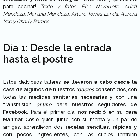
para cocinar!
Texto y fotos: Elsa Navarrete, Arlett
Mendoza, Mariana Mendoza, Arturo Torres Landa, Aurora
Yee y Charly Ramos.
Día 1:
Desde la entrada
hasta el postre
Estos deliciosos talleres
se llevaron a cabo desde la
casa de algunos de nuestros
foodies
consentidos,
con
todas las
medidas sanitarias necesarias y con una
transmisión
online
para nuestros seguidores de
Facebook.
Para el primer día,
nos recibió en su casa
Marimar Cosío
quien, junto con su mamá y un par de
amigas, aprendieron dos
recetas sencillas, rápidas y
con pocos ingredientes,
con las cuales también