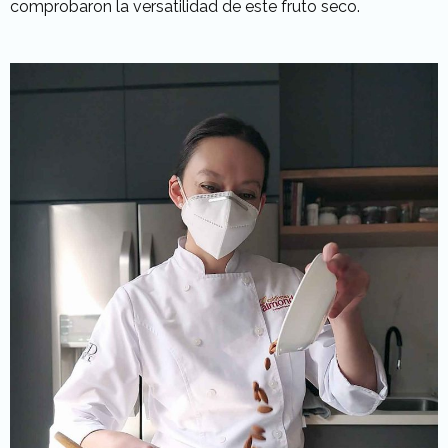
comprobaron la versatilidad de este fruto seco.