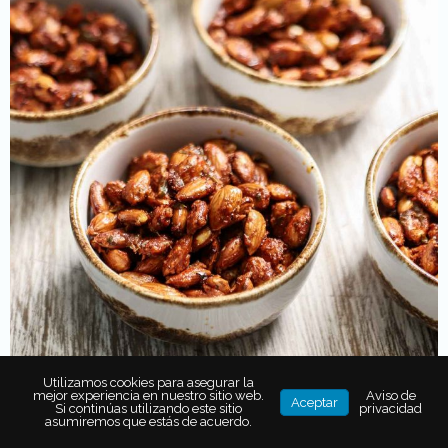
Utilizamos cookies para asegurar la
mejor experiencia en nuestro sitio web.
Aviso de
Aceptar
Si continúas utilizando este sitio
privacidad
asumiremos que estás de acuerdo.