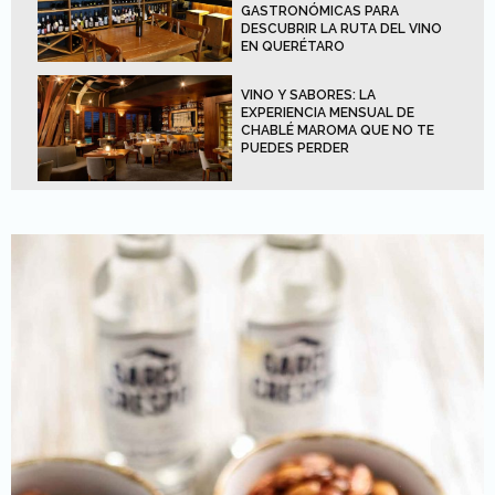
GASTRONÓMICAS PARA
DESCUBRIR LA RUTA DEL VINO
EN QUERÉTARO
VINO Y SABORES: LA
EXPERIENCIA MENSUAL DE
CHABLÉ MAROMA QUE NO TE
PUEDES PERDER