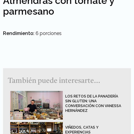
Almendras con tomate y
parmesano
Rendimiento:
6 porciones
También puede interesarte...
LOS RETOS DE LA PANADERÍA
SIN GLUTEN: UNA
CONVERSACIÓN CON VANESSA
HERNÁNDEZ
VIÑEDOS, CATAS Y
EXPERIENCIAS