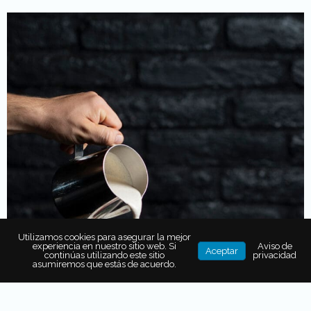
Utilizamos cookies para asegurar la mejor
experiencia en nuestro sitio web. Si
Aviso de
Aceptar
continúas utilizando este sitio
privacidad
asumiremos que estás de acuerdo.