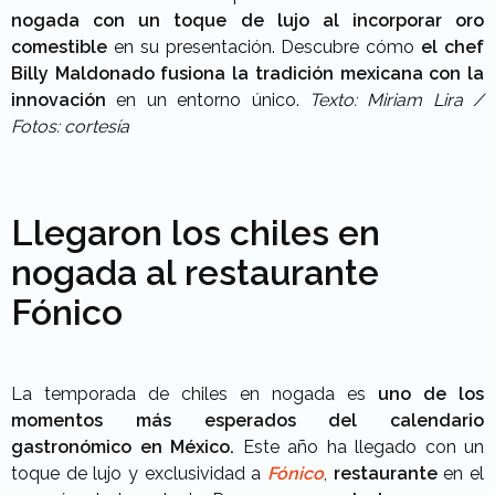
nogada con un toque de lujo al
incorporar oro
comestible
en su presentación. Descubre cómo
el chef
Billy Maldonado fusiona la tradición mexicana con la
innovación
en un entorno único.
Texto: Miriam Lira /
Fotos: cortesía
Llegaron los chiles en
nogada al restaurante
Fónico
La temporada de chiles en nogada es
uno de los
momentos más esperados del calendario
gastronómico en México.
Este año ha llegado con un
toque de lujo y exclusividad a
Fónico
,
restaurante
en el