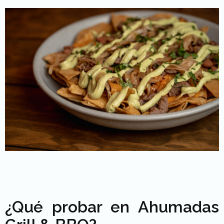
¿Qué probar en Ahumadas