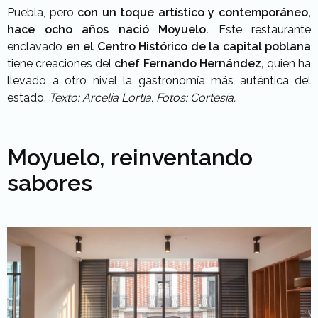
Puebla, pero
con un toque artístico y contemporáneo,
hace ocho años nació Moyuelo.
Este restaurante
enclavado
en el Centro Histórico de la capital poblana
tiene creaciones del
chef Fernando Hernández,
quien ha
llevado a otro nivel la gastronomía más auténtica del
estado.
Texto: Arcelia Lortia. Fotos: Cortesía.
Moyuelo, reinventando
sabores