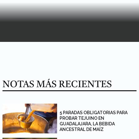
NOTAS MÁS RECIENTES
5 PARADAS OBLIGATORIAS PARA
PROBAR TEJUINO EN
GUADALAJARA, LA BEBIDA
ANCESTRAL DE MAÍZ