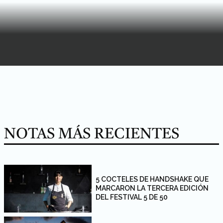
NOTAS MÁS RECIENTES
5 COCTELES DE HANDSHAKE QUE
MARCARON LA TERCERA EDICIÓN
DEL FESTIVAL 5 DE 50