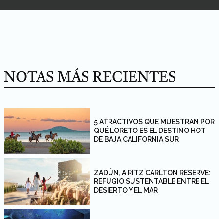
NOTAS MÁS RECIENTES
5 ATRACTIVOS QUE MUESTRAN POR
QUÉ LORETO ES EL DESTINO HOT
DE BAJA CALIFORNIA SUR
ZADÚN, A RITZ CARLTON RESERVE:
REFUGIO SUSTENTABLE ENTRE EL
DESIERTO Y EL MAR