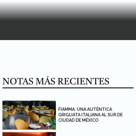
NOTAS MÁS RECIENTES
FIAMMA: UNA AUTÉNTICA
GRIGLIATA ITALIANA AL SUR DE
CIUDAD DE MÉXICO