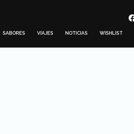
SABORES
VIAJES
NOTICIAS
WISHLIST