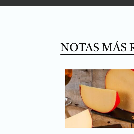
NOTAS MÁS 