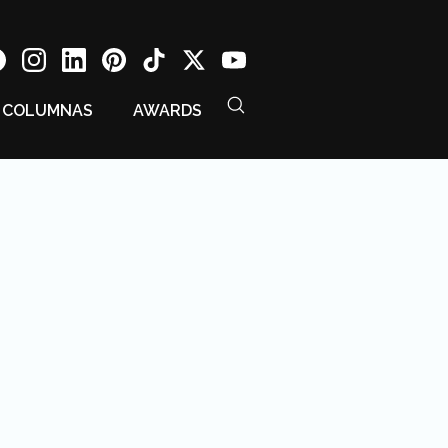
COLUMNAS
AWARDS