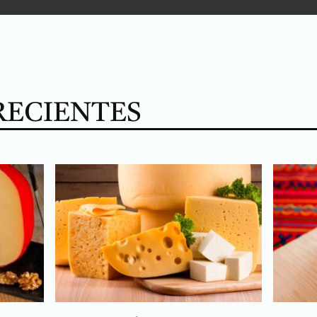
RECIENTES