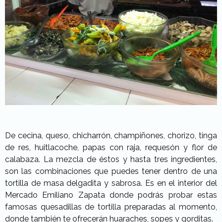
De cecina, queso, chicharrón, champiñones, chorizo, tinga
de res, huitlacoche, papas con raja, requesón y flor de
calabaza. La mezcla de éstos y hasta tres ingredientes,
son las combinaciones que puedes tener dentro de una
tortilla de masa delgadita y sabrosa. Es en el interior del
Mercado Emiliano Zapata donde podrás probar estas
famosas quesadillas de tortilla preparadas al momento,
donde también te ofrecerán huaraches, sopes y gorditas.