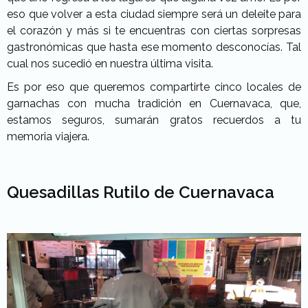
eso que volver a esta ciudad siempre será un deleite para
el corazón y más si te encuentras con ciertas sorpresas
gastronómicas que hasta ese momento desconocías. Tal
cual nos sucedió en nuestra última visita.
Es por eso que queremos compartirte cinco locales de
garnachas con mucha tradición en Cuernavaca, que,
estamos seguros, sumarán gratos recuerdos a tu
memoria viajera.
Quesadillas Rutilo de Cuernavaca