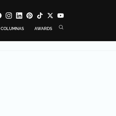
COLUMNAS
AWARDS