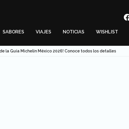
SABORES
VIAJES
NOTICIAS
WISHLIST
 de la Guía Michelin México 2026! Conoce todos los detalles