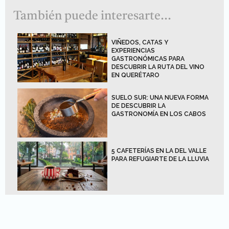
También puede interesarte...
VIÑEDOS, CATAS Y
EXPERIENCIAS
GASTRONÓMICAS PARA
DESCUBRIR LA RUTA DEL VINO
EN QUERÉTARO
SUELO SUR: UNA NUEVA FORMA
DE DESCUBRIR LA
GASTRONOMÍA EN LOS CABOS
5 CAFETERÍAS EN LA DEL VALLE
PARA REFUGIARTE DE LA LLUVIA