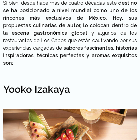
Si bien, desde hace más de cuatro décadas este
destino
se ha posicionado a nivel mundial como uno de los
rincones más exclusivos de México.
Hoy, sus
propuestas culinarias de autor, lo colocan dentro de
la escena gastronómica global
y algunos de los
restaurantes de Los Cabos que están cautivando por sus
experiencias cargadas de
sabores fascinantes, historias
inspiradoras, técnicas perfectas y aromas exquisitos
son:
Yooko Izakaya