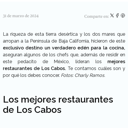
31 de marzo de 2024
Comparte en:
La riqueza de esta tierra desértica y los dos mares que
arropan a la Península de Baja California, hicieron de este
exclusivo destino un verdadero edén para la cocina,
aseguran algunos de los chefs que, además de residir en
este pedacito de México, lideran los
mejores
restaurantes de Los Cabos.
Te contamos cuáles son y
por qué los debes conocer.
Fotos: Charly Ramos.
Los mejores restaurantes
de Los Cabos