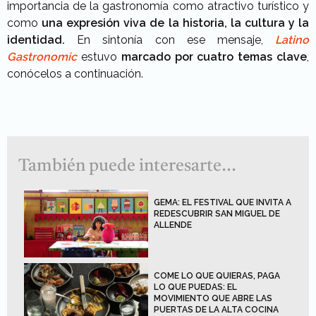
importancia de la gastronomía como atractivo turístico y
como
una expresión viva de la historia, la cultura y la
identidad.
En sintonía con ese mensaje,
Latino
Gastronomic
estuvo
marcado por cuatro temas clave
,
conócelos a continuación.
También puede interesarte...
GEMA: EL FESTIVAL QUE INVITA A
REDESCUBRIR SAN MIGUEL DE
ALLENDE
COME LO QUE QUIERAS, PAGA
LO QUE PUEDAS: EL
MOVIMIENTO QUE ABRE LAS
PUERTAS DE LA ALTA COCINA