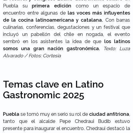
Puebla su
primera edición
como un espacio de
encuentro entre algunas de
las voces más influyentes
de la cocina latinoamericana y catalana.
Con barras
culinarias, conferencias, degustaciones y un festival que
incluyó un pabellón del chile en nogada, el evento
sembró en los asistentes la idea de que
los latinos
somos una gran nación gastronómica.
Texto: Luza
Alvarado /
Fotos: Cortesía
Temas clave en Latino
Gastronomic 2025
Puebla
se tomó muy en serio su rol de
ciudad anfitriona
,
tanto que el alcalde Pepe Chedraui Budib estuvo
presente para inaugurar el encuentro. Chedraui destacó la