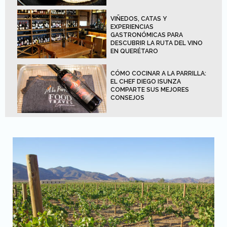
VIÑEDOS, CATAS Y
EXPERIENCIAS
GASTRONÓMICAS PARA
DESCUBRIR LA RUTA DEL VINO
EN QUERÉTARO
CÓMO COCINAR A LA PARRILLA:
EL CHEF DIEGO ISUNZA
COMPARTE SUS MEJORES
CONSEJOS