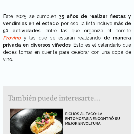
Este 2025 se cumplen
35 años de realizar fiestas y
vendimias en el estado
, por eso, la lista incluye
más de
50 actividades
, entre las que organiza el comité
Provino
y las que se estarán realizando
de manera
privada en diversos viñedos
. Esto es el calendario que
debes tomar en cuenta para celebrar con una copa de
vino.
También puede interesarte...
BICHOS AL TACO: LA
ENTOMOFAGIA ENCONTRÓ SU
MEJOR ENVOLTURA