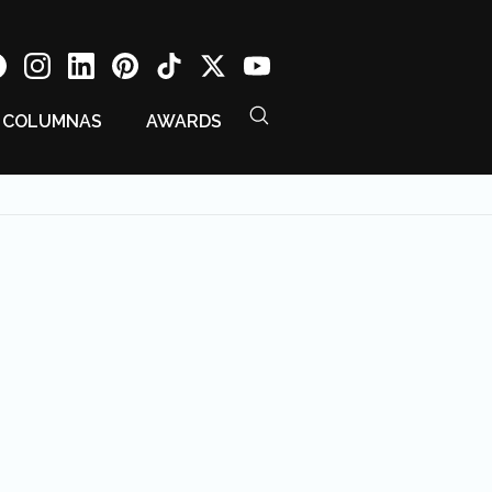
COLUMNAS
AWARDS