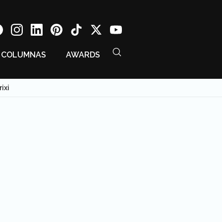
COLUMNAS
AWARDS
ixi