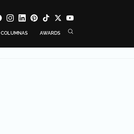
COLUMNAS
AWARDS