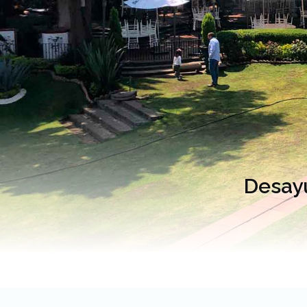
Desayu